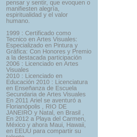
pensar y sentir, que evoquen o
manifiesten alegría,
espiritualidad y el valor
humano.
1999 : Certificado como
Tecnico en Artes Visuales:
Especializado en Pintura y
Gráfica: Con Honores y Premio
a la destacada participación
2006 : Licenciado en Artes
Visuales
2010 : Licenciado en
Educación 2010 : Licenciatura
en Enseñanza de Escuela
Secundaria de Artes Visuales
En 2011 Ariel se aventuró a
Florianópolis , RIO DE
JANEIRO y Natal, en Brasil ,
En 2012 a Playa del Carmen,
México y ahora Maui, Hawaii,
en EEUU para compartir su