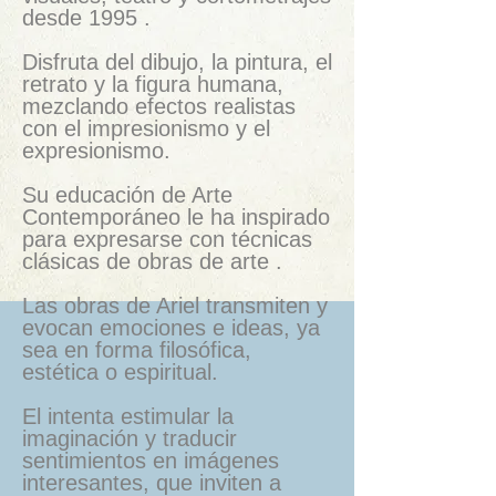
desde 1995 .
Disfruta del dibujo, la pintura, el
retrato y la figura humana,
mezclando efectos realistas
con el impresionismo y el
expresionismo.
Su educación de Arte
Contemporáneo le ha inspirado
para expresarse con técnicas
clásicas de obras de arte .
Las obras de Ariel transmiten y
evocan emociones e ideas, ya
sea en forma filosófica,
estética o espiritual.
El intenta estimular la
imaginación y traducir
sentimientos en imágenes
interesantes, que inviten a